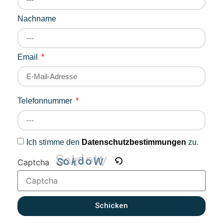
Nachname
Email
Telefonnummer
Ich stimme den
Datenschutzbestimmungen
zu.
Captcha
Schicken