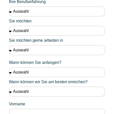
Ihre Berufserfahrung
Sie möchten
Sie möchten gerne arbeiten in
Wann können Sie anfangen?
Wann können wir Sie am besten erreichen?
Vorname