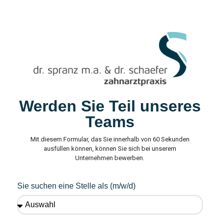
Werden Sie Teil unseres
Teams
Mit diesem Formular, das Sie innerhalb von 60 Sekunden
ausfüllen können, können Sie sich bei unserem
Unternehmen bewerben.
Sie suchen eine Stelle als (m/w/d)